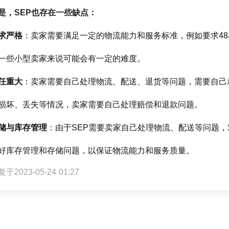
是，SEP也存在一些缺点：
求严格
：卖家需要满足一定的物流能力和服务标准，例如要求4
一些小型卖家来说可能会有一定的难度。
任重大
：卖家需要自己处理物流、配送、退货等问题，需要自己
损坏、丢失等情况，卖家需要自己处理赔偿和退款问题。
储与库存管理
：由于SEP需要卖家自己处理物流、配送等问题
好库存管理和存储问题，以保证物流能力和服务质量。
于2023-05-24 01:27