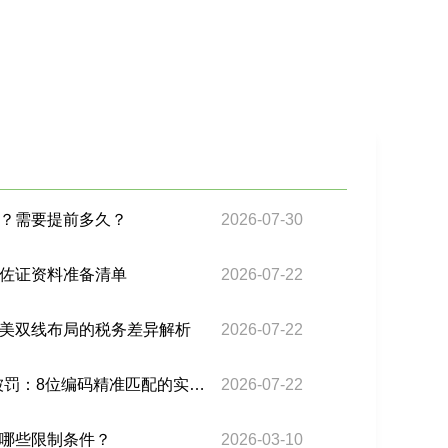
？需要提前多久？
2026-07-30
佐证资料准备清单
2026-07-22
南美双线布局的税务差异解析
2026-07-22
巴西清关NCM编码错误被罚：8位编码精准匹配的实操方法
2026-07-22
哪些限制条件？
2026-03-10