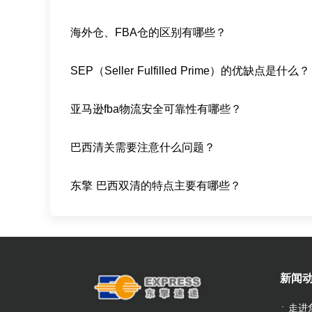
海外仓、FBA仓的区别有哪些？
SEP（Seller Fulfilled Prime）的优缺点是什么？
亚马逊fba物流安全可靠性有哪些？
巴西清关需要注意什么问题？
东擎 巴西双清的特点主要有哪些？
新闻
走进