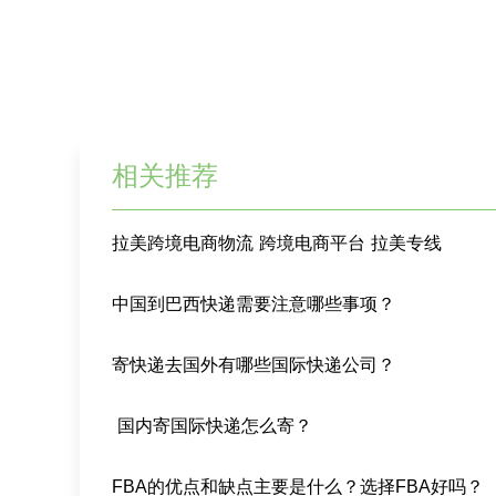
相关推荐
拉美跨境电商物流 跨境电商平台 拉美专线
中国到巴西快递需要注意哪些事项？
寄快递去国外有哪些国际快递公司？
​ 国内寄国际快递怎么寄？
FBA的优点和缺点主要是什么？选择FBA好吗？