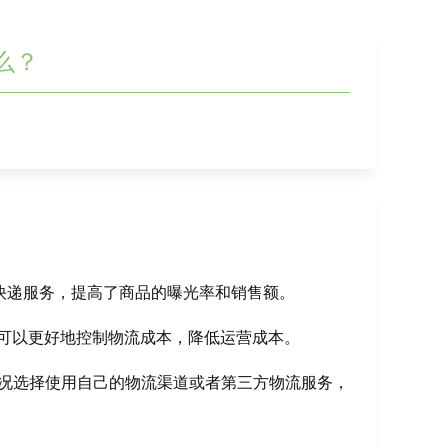
什么？
费快递服务，提高了商品的曝光率和销售额。
可以更好地控制物流成本，降低运营成本。
情况选择使用自己的物流渠道或者第三方物流服务，