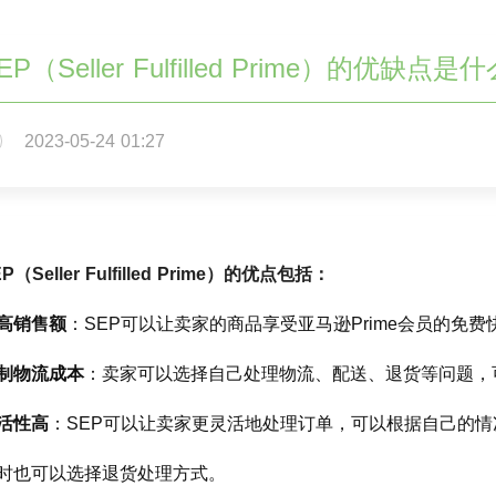
EP（Seller Fulfilled Prime）的优缺点是
2023-05-24 01:27
P（Seller Fulfilled Prime）的优点包括：
高销售额
：SEP可以让卖家的商品享受亚马逊Prime会员的免
制物流成本
：卖家可以选择自己处理物流、配送、退货等问题，
活性高
：SEP可以让卖家更灵活地处理订单，可以根据自己的
时也可以选择退货处理方式。