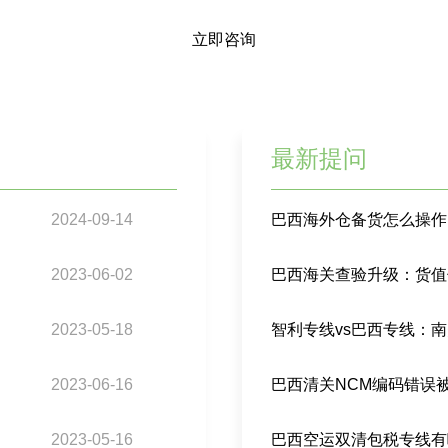
立即咨询
最新提问
2024-09-14
巴西海外仓备货怎么操作
2023-06-02
巴西海关查验升级：货值
2023-05-18
智利专线vs巴西专线：
2023-06-16
2023-05-16
巴西空运双清包税专线有