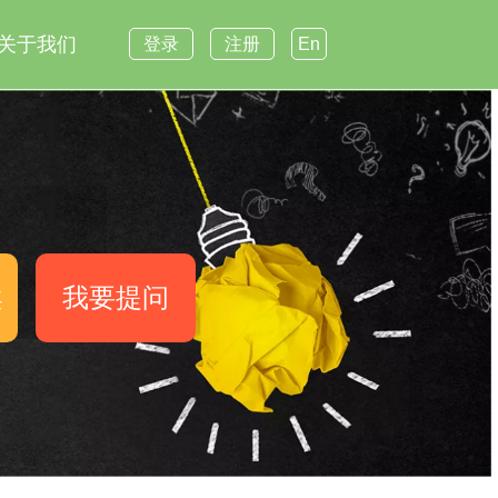
关于我们
登录
注册
En
案
我要提问