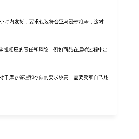
8小时内发货，要求包装符合亚马逊标准等，这对
承担相应的责任和风险，例如商品在运输过程中出
，对于库存管理和存储的要求较高，需要卖家自己处