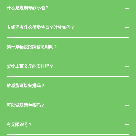
什么是定制专线小包？
专线还有什么优势特点？时效如何？
第一条物流跟踪信息时间？
货物上百公斤能安排吗？
敏感货可以安排吗？
可以做双清包税吗？
有无跟踪号？