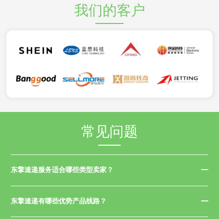
我们的客户
常见问题
东擎速递服务适合哪些类型卖家？
东擎速递有哪些优势产品线路？