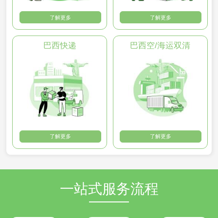
了解更多
了解更多
巴西快递
巴西空/海运双清
了解更多
了解更多
一站式服务流程