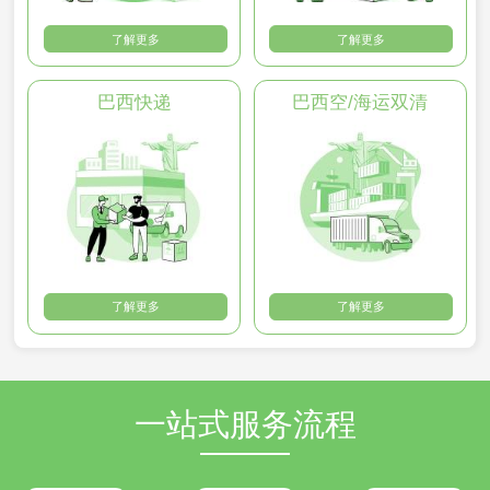
了解更多
了解更多
巴西快递
巴西空/海运双清
了解更多
了解更多
一站式服务流程