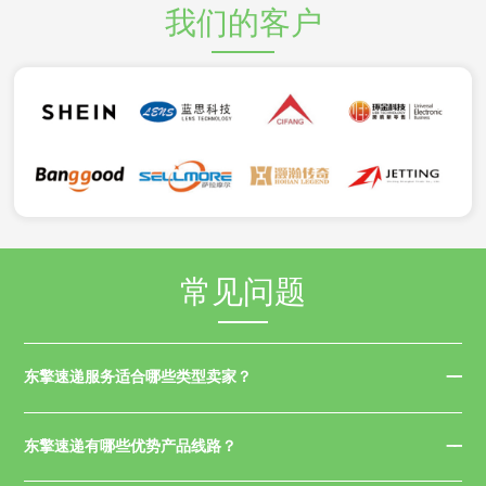
我们的客户
常见问题
东擎速递服务适合哪些类型卖家？
东擎速递有哪些优势产品线路？