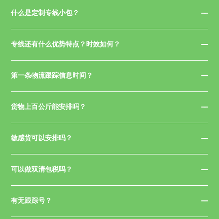
什么是定制专线小包？
专线还有什么优势特点？时效如何？
第一条物流跟踪信息时间？
货物上百公斤能安排吗？
敏感货可以安排吗？
可以做双清包税吗？
有无跟踪号？