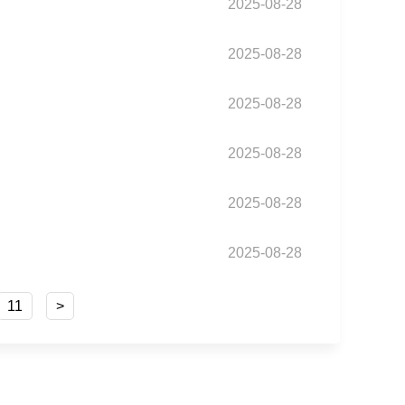
2025-08-28
2025-08-28
2025-08-28
2025-08-28
2025-08-28
2025-08-28
11
>