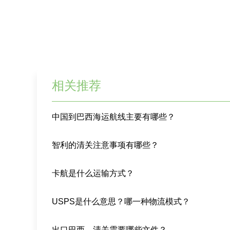
相关推荐
中国到巴西海运航线主要有哪些？
智利的清关注意事项有哪些？
卡航是什么运输方式？
USPS是什么意思？哪一种物流模式？
出口巴西，清关需要哪些文件？