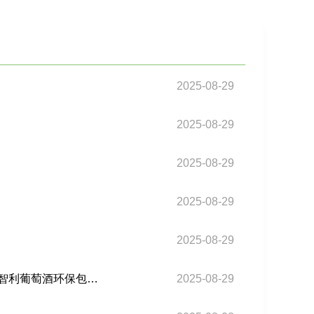
2025-08-29
2025-08-29
2025-08-29
2025-08-29
2025-08-29
智利葡萄酒环保包装的材料降解率需达到多少才能享受关税优惠？智利葡萄酒环保包装的材料降解率需达到多少才能享受关税优惠？
2025-08-29