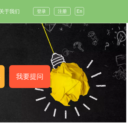
关于我们
登录
注册
En
案
我要提问