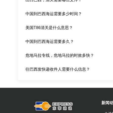
中国到巴西海运需要多少时间？
美国T86清关是什么意思？
中国到巴西海运需要多久？
危地马拉专线，危地马拉的时效多快？
往巴西发快递收件人需要什么信息？
新闻