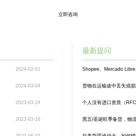
立即咨询
最新提问
2024-02-01
2024-03-04
2023-03-24
2023-03-16
黑五/圣诞旺季备货，物
2023-06-02
拉美货币波动大，如何锁