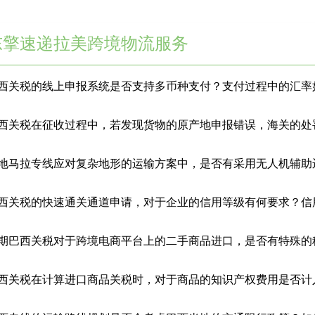
东擎速递拉美跨境物流服务
西关税的线上申报系统是否支持多币种支付？支付过程中的汇率
西关税在征收过程中，若发现货物的原产地申报错误，海关的处
西关税的快速通关通道申请，对于企业的信用等级有何要求？信