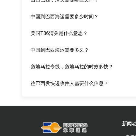
中国到巴西海运需要多少时间？
美国T86清关是什么意思？
中国到巴西海运需要多久？
危地马拉专线，危地马拉的时效多快？
往巴西发快递收件人需要什么信息？
新闻