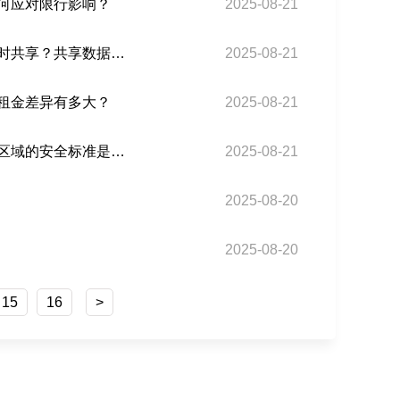
何应对限行影响？
2025-08-21
近期巴西专线与巴西当地的物流信息平台合作，是否实现了数据实时共享？共享数据的准确性如何？
2025-08-21
租金差异有多大？
2025-08-21
巴西海运港口在处理危险品货物时，是否有专门的隔离区域？隔离区域的安全标准是什么？
2025-08-21
2025-08-20
2025-08-20
15
16
>