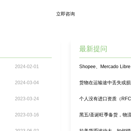
立即咨询
最新提问
2024-02-01
2024-03-04
2023-03-24
2023-03-16
黑五/圣诞旺季备货，物
2023-06-02
拉美货币波动大，如何锁