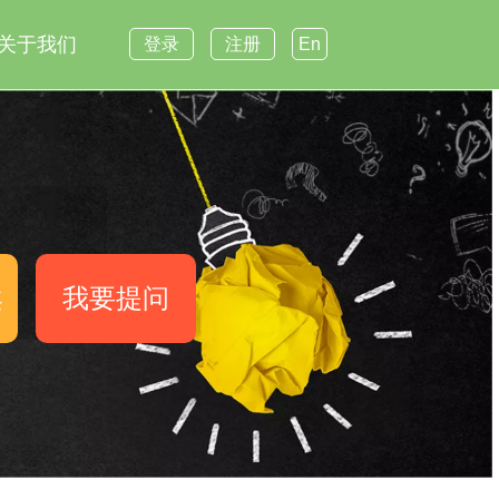
关于我们
登录
注册
En
案
我要提问