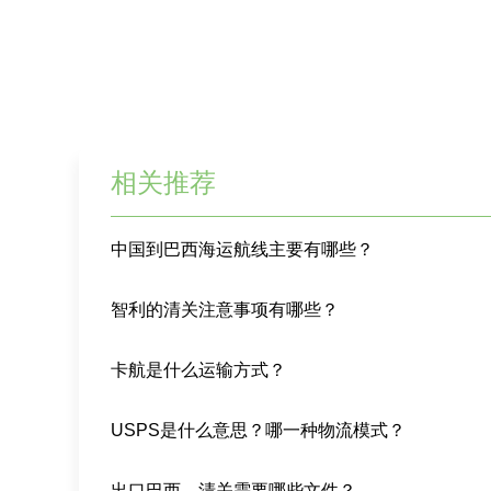
相关推荐
中国到巴西海运航线主要有哪些？
智利的清关注意事项有哪些？
卡航是什么运输方式？
USPS是什么意思？哪一种物流模式？
出口巴西，清关需要哪些文件？