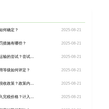
如何确定？
2025-08-21
罚措施有哪些？
2025-08-21
危地马拉专线应对复杂地形的运输方案中，是否有采用无人机辅助运输的尝试？尝试的效果如何？
2025-08-21
用等级如何评定？
2025-08-21
近期巴西关税对于跨境电商平台上的二手商品进口，是否有特殊的税收政策？政策内容是什么？
2025-08-21
巴西关税在计算进口商品关税时，对于商品的知识产权费用是否计入完税价格？计入标准是什么？
2025-08-21