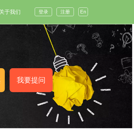
关于我们
登录
注册
En
案
我要提问