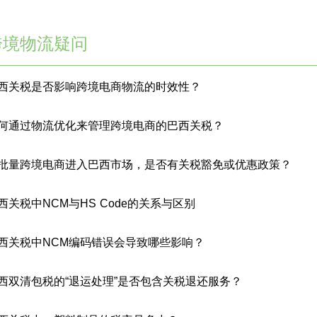
跨境物流疑问
西关税是否影响跨境电商物流的时效性？
何通过物流优化来管理跨境电商的巴西关税？
批量跨境电商进入巴西市场，是否有关税豁免或优惠政策？
西关税中NCM与HS Code的关系与区别
西关税中NCM编码错误会导致哪些影响？
西双清包税的“退运处理”是否包含关税退还服务？