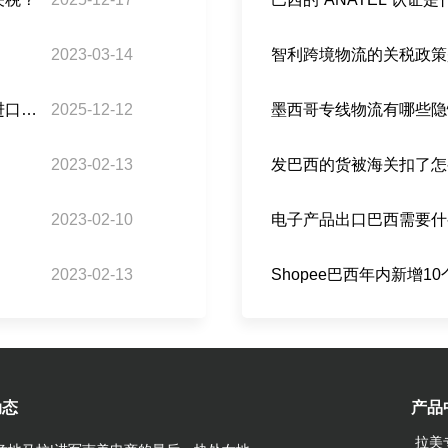
2023-03-14
若企业在巴西进行加工贸易，关税政策在原材料进口与成品出口方面有哪些优惠政策？
2025-12-12
2023-02-13
2023-02-10
2023-02-13
动态
产品
拉美