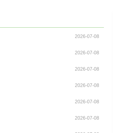
2026-07-08
2026-07-08
2026-07-08
2026-07-08
2026-07-08
2026-07-08