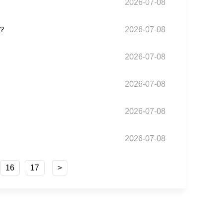
2026-07-08
？
2026-07-08
2026-07-08
2026-07-08
2026-07-08
2026-07-08
16
17
>