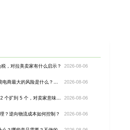
包免税，对拉美卖家有什么启示？
2026-08-06
2026 年下半年，拉美跨境电商最大的风险是什么？如何提前布局？
2026-08-06
Shopee 巴西履约中心从 2 个扩到 5 个，对卖家意味着什么？如何抓住这波红利？
2026-08-06
理？逆向物流成本如何控制？
2026-08-06
巴西的 ANATEL 认证是什么？哪些产品需要？不做的后果有多严重？
2026-08-06