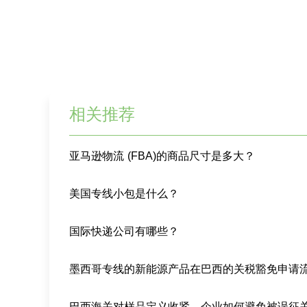
相关推荐
亚马逊物流 (FBA)的商品尺寸是多大？
美国专线小包是什么？
国际快递公司有哪些？
巴西海关对样品定义收紧，企业如何避免被误征