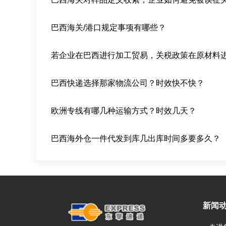
巴西海关/港口规定事项有哪些？
巴西快递选择那家物流公司？时效快不快？
欧洲专线有哪几种运输方式？时效几天？
巴西海外仓一件代发到库几出库时间多要多久？
新闻