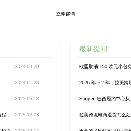
立即咨询
最新提问
2024-03-20
欧盟取消 150 欧元小
2024-01-23
2023-05-18
墨西哥专线的新能源产品在巴西的关税豁免申请流程是什么？
2025-12-03
拉美跨境电商退货怎么处
关税？
2025-12-17