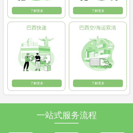
了解更多
了解更多
巴西快递
巴西空/海运双清
了解更多
了解更多
一站式服务流程