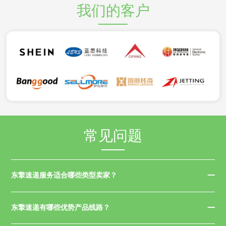
我们的客户
常见问题
东擎速递服务适合哪些类型卖家？
东擎速递有哪些优势产品线路？