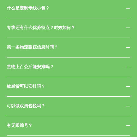
什么是定制专线小包？
专线还有什么优势特点？时效如何？
第一条物流跟踪信息时间？
货物上百公斤能安排吗？
敏感货可以安排吗？
可以做双清包税吗？
有无跟踪号？