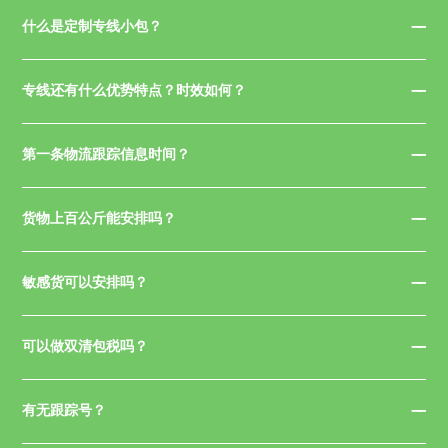
什么是定制专线小包？
专线还有什么优势特点？时效如何？
第一条物流跟踪信息时间？
货物上百公斤能安排吗？
敏感货可以安排吗？
可以做双清包税吗？
有无跟踪号？