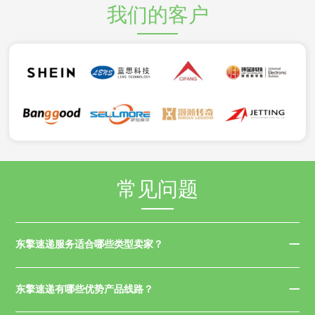
我们的客户
常见问题
东擎速递服务适合哪些类型卖家？
东擎速递有哪些优势产品线路？