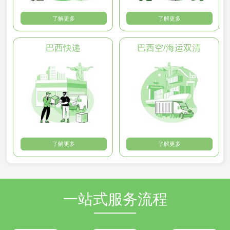
了解更多
了解更多
巴西快递
巴西空/海运双清
了解更多
了解更多
一站式服务流程