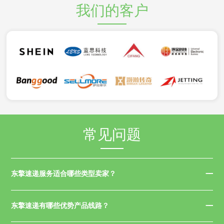
我们的客户
常见问题
东擎速递服务适合哪些类型卖家？
东擎速递有哪些优势产品线路？