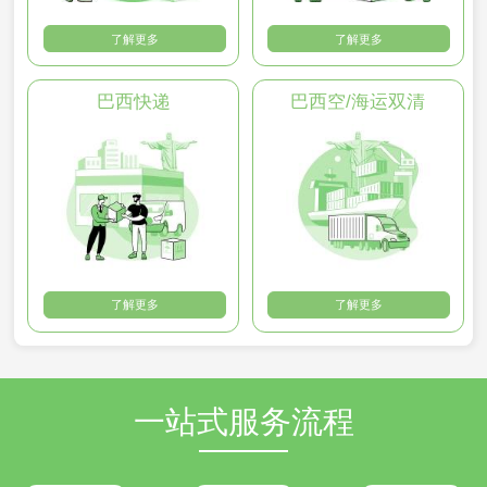
了解更多
了解更多
巴西快递
巴西空/海运双清
了解更多
了解更多
一站式服务流程