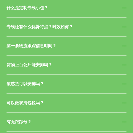
什么是定制专线小包？
专线还有什么优势特点？时效如何？
第一条物流跟踪信息时间？
货物上百公斤能安排吗？
敏感货可以安排吗？
可以做双清包税吗？
有无跟踪号？