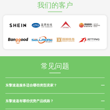
我们的客户
常见问题
东擎速递服务适合哪些类型卖家？
东擎速递有哪些优势产品线路？