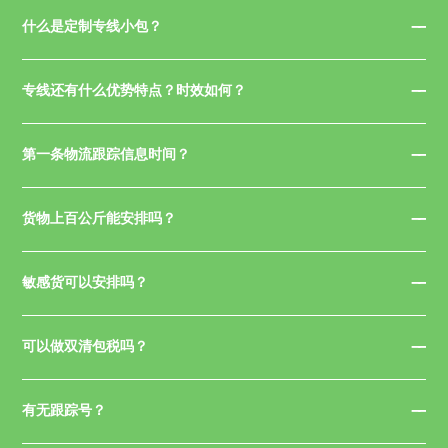
什么是定制专线小包？
专线还有什么优势特点？时效如何？
第一条物流跟踪信息时间？
货物上百公斤能安排吗？
敏感货可以安排吗？
可以做双清包税吗？
有无跟踪号？