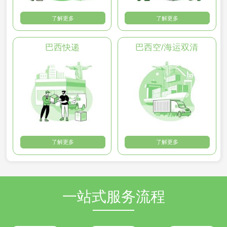
了解更多
了解更多
巴西快递
巴西空/海运双清
了解更多
了解更多
一站式服务流程