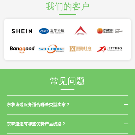
我们的客户
常见问题
东擎速递服务适合哪些类型卖家？
东擎速递有哪些优势产品线路？