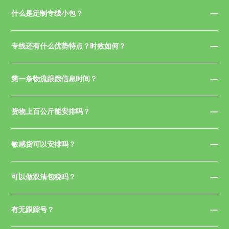
什么是定制专线小包？
专线还有什么优势特点？时效如何？
第一条物流跟踪信息时间？
货物上百公斤能安排吗？
敏感货可以安排吗？
可以做双清包税吗？
有无跟踪号？