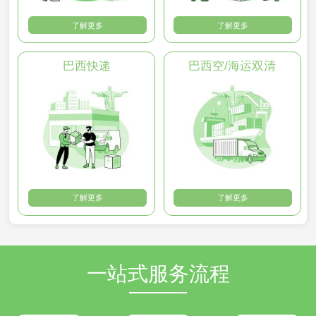
了解更多
了解更多
巴西快递
巴西空/海运双清
了解更多
了解更多
一站式服务流程