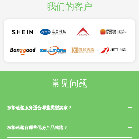
我们的客户
常见问题
东擎速递服务适合哪些类型卖家？
东擎速递有哪些优势产品线路？