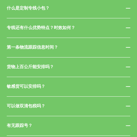
什么是定制专线小包？
专线还有什么优势特点？时效如何？
第一条物流跟踪信息时间？
货物上百公斤能安排吗？
敏感货可以安排吗？
可以做双清包税吗？
有无跟踪号？