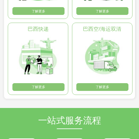
了解更多
了解更多
巴西快递
巴西空/海运双清
了解更多
了解更多
一站式服务流程