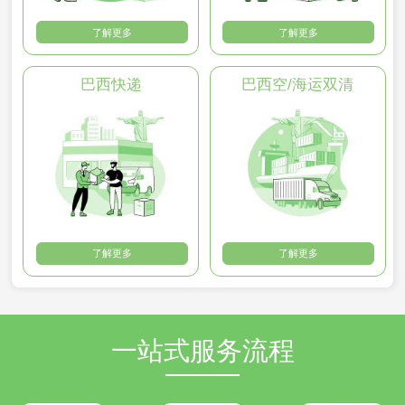
了解更多
了解更多
巴西快递
巴西空/海运双清
了解更多
了解更多
一站式服务流程