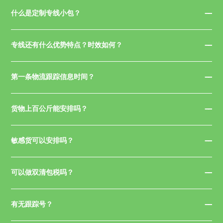
什么是定制专线小包？
专线还有什么优势特点？时效如何？
第一条物流跟踪信息时间？
货物上百公斤能安排吗？
敏感货可以安排吗？
可以做双清包税吗？
有无跟踪号？