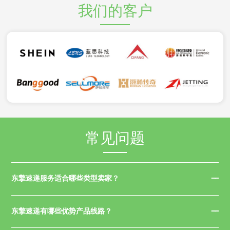
我们的客户
常见问题
东擎速递服务适合哪些类型卖家？
东擎速递有哪些优势产品线路？