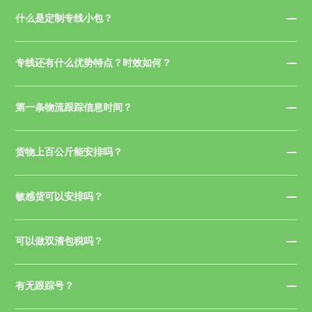
什么是定制专线小包？
专线还有什么优势特点？时效如何？
第一条物流跟踪信息时间？
货物上百公斤能安排吗？
敏感货可以安排吗？
可以做双清包税吗？
有无跟踪号？