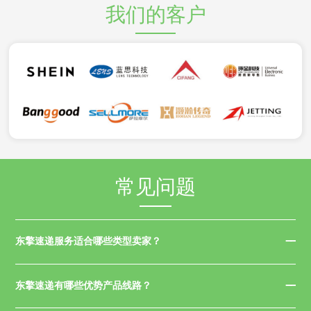
我们的客户
常见问题
东擎速递服务适合哪些类型卖家？
东擎速递有哪些优势产品线路？