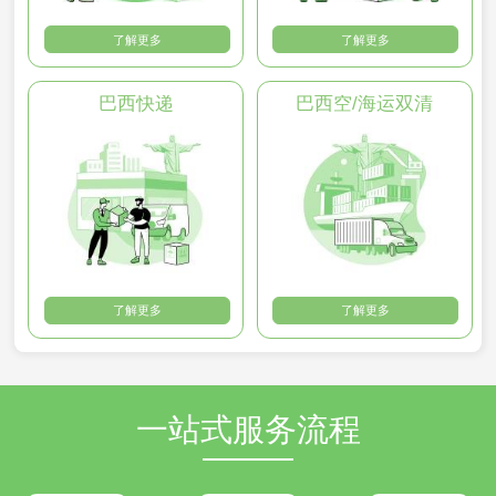
了解更多
了解更多
巴西快递
巴西空/海运双清
了解更多
了解更多
一站式服务流程