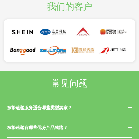
我们的客户
常见问题
东擎速递服务适合哪些类型卖家？
东擎速递有哪些优势产品线路？