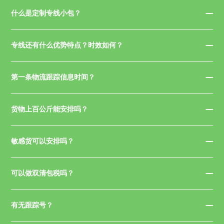
什么是定制专线小包？
专线还有什么优势特点？时效如何？
第一条物流跟踪信息时间？
货物上百公斤能安排吗？
敏感货可以安排吗？
可以做双清包税吗？
有无跟踪号？