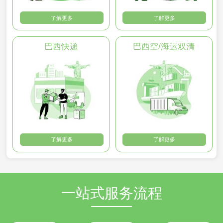
了解更多
了解更多
巴西快递
巴西空/海运双清
了解更多
了解更多
一站式服务流程