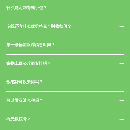
什么是定制专线小包？
专线还有什么优势特点？时效如何？
第一条物流跟踪信息时间？
货物上百公斤能安排吗？
敏感货可以安排吗？
可以做双清包税吗？
有无跟踪号？