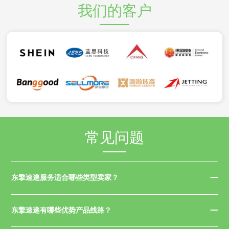
我们的客户
常见问题
东擎速递服务适合哪些类型卖家？
东擎速递有哪些优势产品线路？