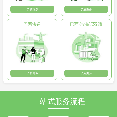
了解更多
了解更多
巴西快递
巴西空/海运双清
了解更多
了解更多
一站式服务流程