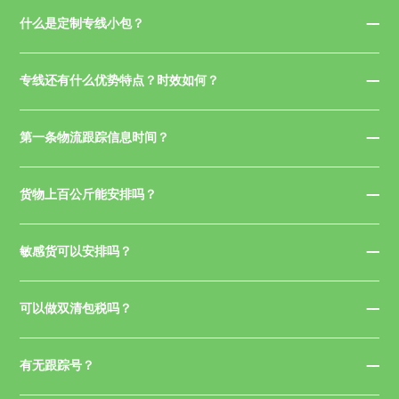
什么是定制专线小包？
专线还有什么优势特点？时效如何？
第一条物流跟踪信息时间？
货物上百公斤能安排吗？
敏感货可以安排吗？
可以做双清包税吗？
有无跟踪号？