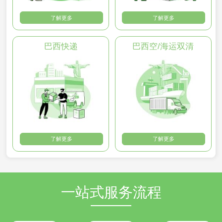
了解更多
了解更多
巴西快递
巴西空/海运双清
了解更多
了解更多
一站式服务流程