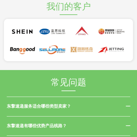
我们的客户
常见问题
东擎速递服务适合哪些类型卖家？
东擎速递有哪些优势产品线路？