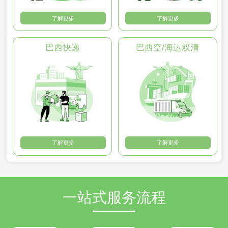
了解更多
了解更多
巴西快递
巴西空/海运双清
了解更多
了解更多
一站式服务流程