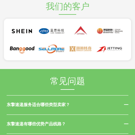
我们的客户
常见问题
东擎速递服务适合哪些类型卖家？
东擎速递有哪些优势产品线路？