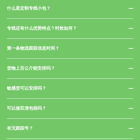
什么是定制专线小包？
专线还有什么优势特点？时效如何？
第一条物流跟踪信息时间？
货物上百公斤能安排吗？
敏感货可以安排吗？
可以做双清包税吗？
有无跟踪号？