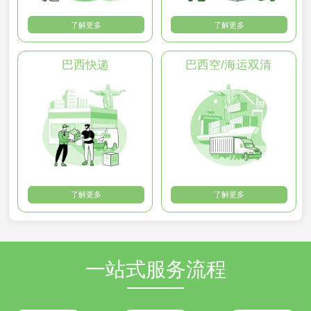
了解更多
了解更多
巴西快递
巴西空/海运双清
了解更多
了解更多
一站式服务流程