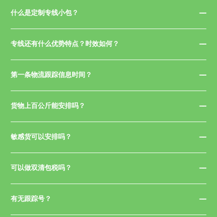
什么是定制专线小包？
专线还有什么优势特点？时效如何？
第一条物流跟踪信息时间？
货物上百公斤能安排吗？
敏感货可以安排吗？
可以做双清包税吗？
有无跟踪号？