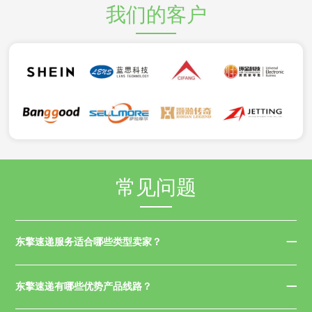
我们的客户
常见问题
东擎速递服务适合哪些类型卖家？
东擎速递有哪些优势产品线路？