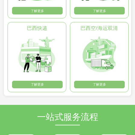
了解更多
了解更多
巴西快递
巴西空/海运双清
了解更多
了解更多
一站式服务流程