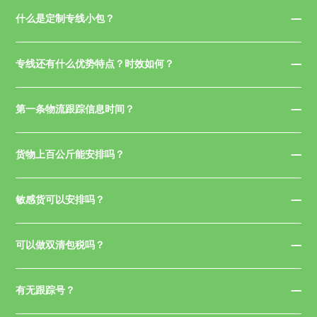
什么是定制专线小包？
专线还有什么优势特点？时效如何？
第一条物流跟踪信息时间？
货物上百公斤能安排吗？
敏感货可以安排吗？
可以做双清包税吗？
有无跟踪号？