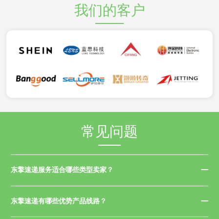
我们的客户
常见问题
东擎速递服务适合哪些类型卖家？
东擎速递有哪些优势产品线路？