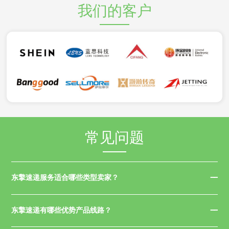
我们的客户
常见问题
东擎速递服务适合哪些类型卖家？
东擎速递有哪些优势产品线路？