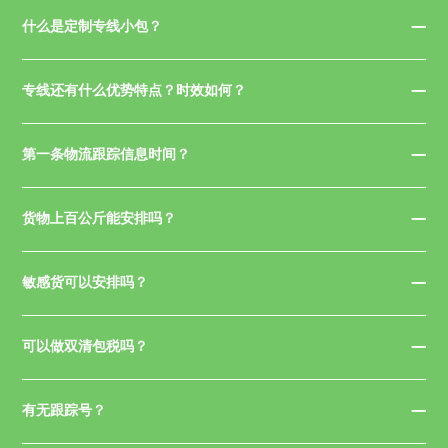
什么是定制专线小包？
专线还有什么优势特点？时效如何？
第一条物流跟踪信息时间？
货物上百公斤能安排吗？
敏感货可以安排吗？
可以做双清包税吗？
有无跟踪号？