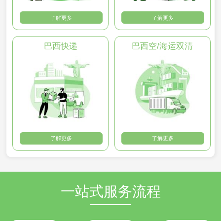
了解更多
了解更多
巴西快递
巴西空/海运双清
了解更多
了解更多
一站式服务流程