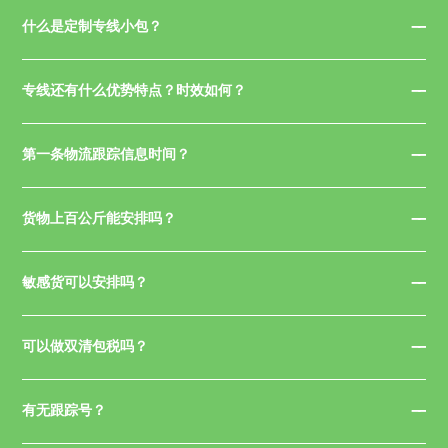
什么是定制专线小包？
专线还有什么优势特点？时效如何？
第一条物流跟踪信息时间？
货物上百公斤能安排吗？
敏感货可以安排吗？
可以做双清包税吗？
有无跟踪号？