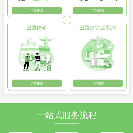
了解更多
了解更多
巴西快递
巴西空/海运双清
了解更多
了解更多
一站式服务流程