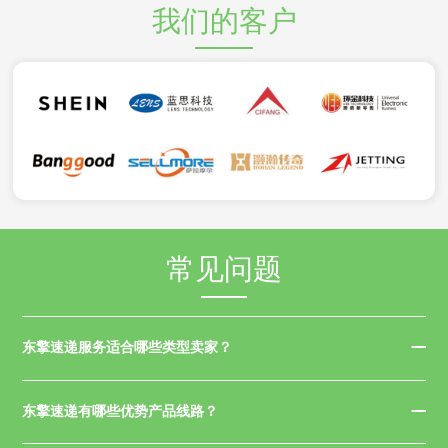
我们的客户
常见问题
东擎速递服务适合哪些类型卖家？
东擎速递有哪些优势产品线路？