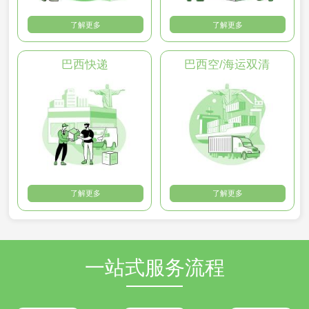
了解更多
了解更多
巴西快递
巴西空/海运双清
了解更多
了解更多
一站式服务流程