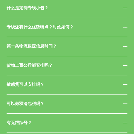
什么是定制专线小包？
专线还有什么优势特点？时效如何？
第一条物流跟踪信息时间？
货物上百公斤能安排吗？
敏感货可以安排吗？
可以做双清包税吗？
有无跟踪号？