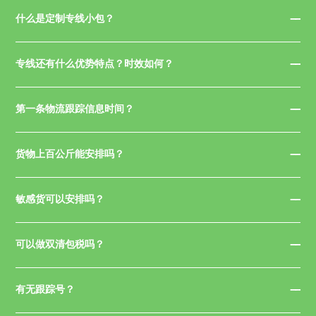
什么是定制专线小包？
专线还有什么优势特点？时效如何？
第一条物流跟踪信息时间？
货物上百公斤能安排吗？
敏感货可以安排吗？
可以做双清包税吗？
有无跟踪号？