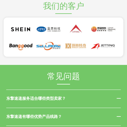
我们的客户
常见问题
东擎速递服务适合哪些类型卖家？
东擎速递有哪些优势产品线路？