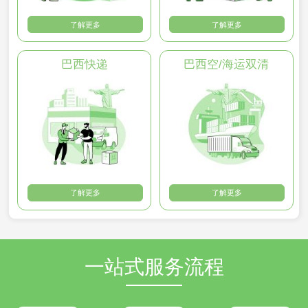
了解更多
了解更多
巴西快递
巴西空/海运双清
了解更多
了解更多
一站式服务流程