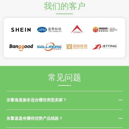
我们的客户
常见问题
东擎速递服务适合哪些类型卖家？
东擎速递有哪些优势产品线路？