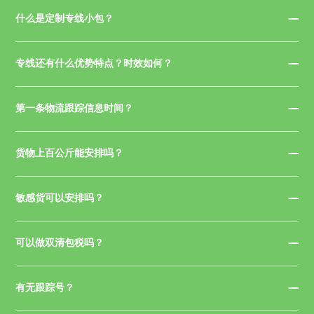
什么是定制专线小包？
专线还有什么优势特点？时效如何？
第一条物流跟踪信息时间？
货物上百公斤能安排吗？
敏感货可以安排吗？
可以做双清包税吗？
有无跟踪号？