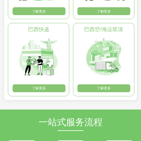
了解更多
了解更多
巴西快递
巴西空/海运双清
了解更多
了解更多
一站式服务流程