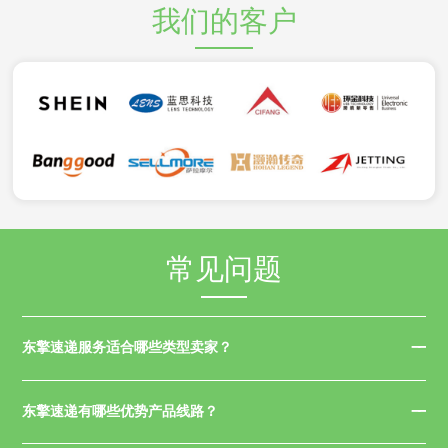
我们的客户
常见问题
东擎速递服务适合哪些类型卖家？
东擎速递有哪些优势产品线路？