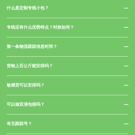
什么是定制专线小包？
专线还有什么优势特点？时效如何？
第一条物流跟踪信息时间？
货物上百公斤能安排吗？
敏感货可以安排吗？
可以做双清包税吗？
有无跟踪号？