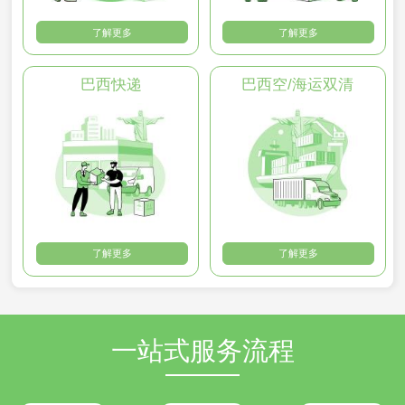
了解更多
了解更多
巴西快递
巴西空/海运双清
了解更多
了解更多
一站式服务流程