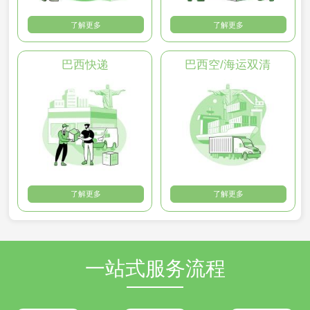
了解更多
了解更多
巴西快递
巴西空/海运双清
了解更多
了解更多
一站式服务流程