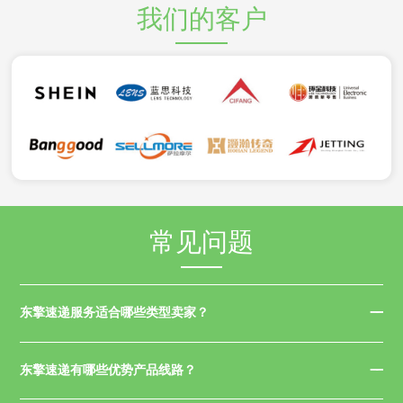
我们的客户
常见问题
东擎速递服务适合哪些类型卖家？
东擎速递有哪些优势产品线路？