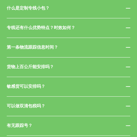
什么是定制专线小包？
专线还有什么优势特点？时效如何？
第一条物流跟踪信息时间？
货物上百公斤能安排吗？
敏感货可以安排吗？
可以做双清包税吗？
有无跟踪号？