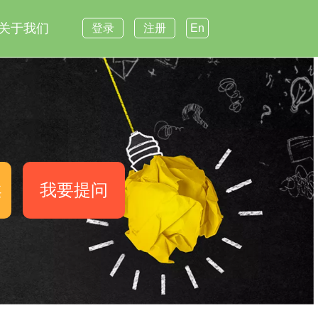
关于我们
登录
注册
En
案
我要提问