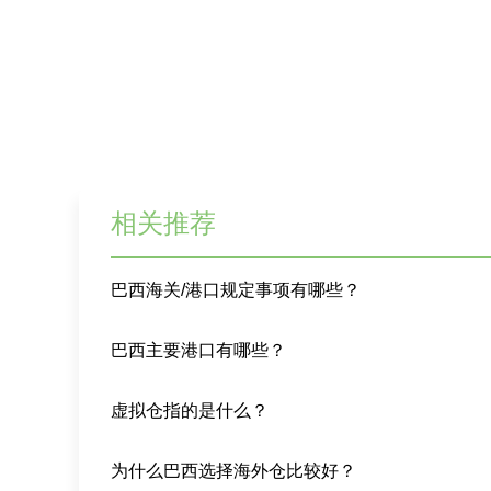
相关推荐
巴西海关/港口规定事项有哪些？
巴西主要港口有哪些？
虚拟仓指的是什么？
为什么巴西选择海外仓比较好？