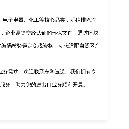
、电子电器、化工等核心品类，明确排除汽
理，企业需提交经认证的环保文件，通过区块
M
编码核验锁定免税资格，动态适配自贸区产
业务需求，欢迎联系东擎速递。我们拥有专
与服务，助力您的进出口业务顺利开展。