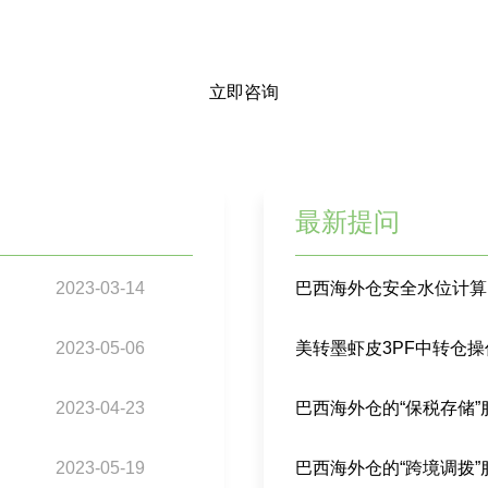
立即咨询
最新提问
2023-03-14
2023-05-06
2023-04-23
2023-05-19