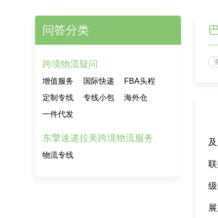
问答分类
跨境物流疑问
增值服务
国际快递
FBA头程
定制专线
专线小包
海外仓
一件代发
东擎速递拉美跨境物流服务
及
物流专线
联
级
展