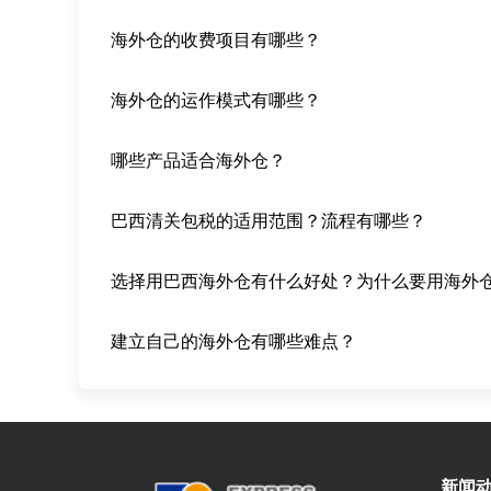
海外仓的收费项目有哪些？
海外仓的运作模式有哪些？
哪些产品适合海外仓？
巴西清关包税的适用范围？流程有哪些？
选择用巴西海外仓有什么好处？为什么要用海外
建立自己的海外仓有哪些难点？
新闻