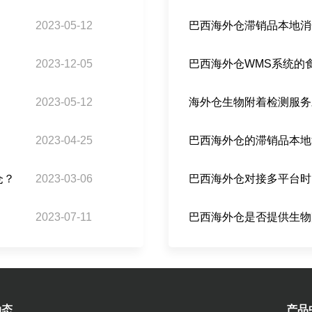
2023-05-12
巴西海外仓滞销品本地消
2023-12-05
2023-05-12
海外仓生物附着检测服务
2023-04-25
仓？
2023-03-06
2023-07-11
巴西海外仓是否提供生物
动态
产品