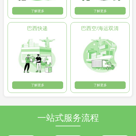
了解更多
了解更多
巴西快递
巴西空/海运双清
了解更多
了解更多
一站式服务流程