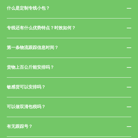
什么是定制专线小包？
专线还有什么优势特点？时效如何？
第一条物流跟踪信息时间？
货物上百公斤能安排吗？
敏感货可以安排吗？
可以做双清包税吗？
有无跟踪号？