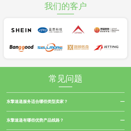
我们的客户
常见问题
东擎速递服务适合哪些类型卖家？
东擎速递有哪些优势产品线路？