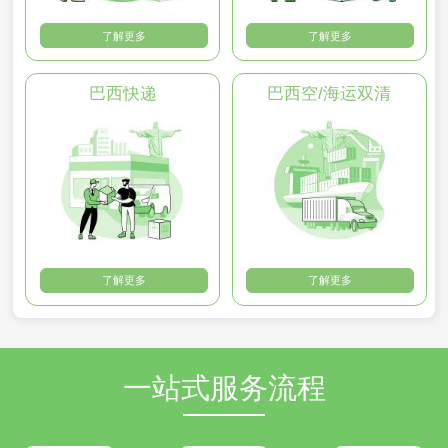
了解更多
了解更多
巴西快递
巴西空/海运双清
了解更多
了解更多
一站式服务流程