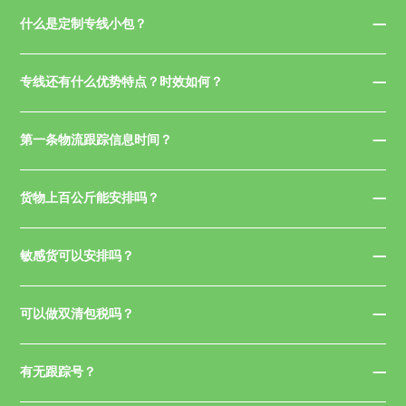
什么是定制专线小包？
专线还有什么优势特点？时效如何？
第一条物流跟踪信息时间？
货物上百公斤能安排吗？
敏感货可以安排吗？
可以做双清包税吗？
有无跟踪号？