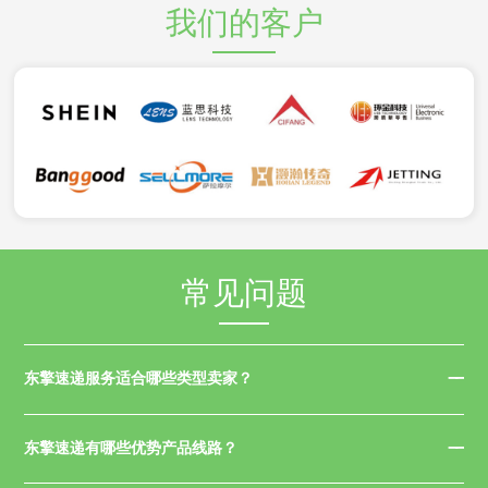
我们的客户
常见问题
东擎速递服务适合哪些类型卖家？
东擎速递有哪些优势产品线路？