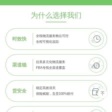
为什么选择我们
全线物流服务舱位可控
时效快
全程可视化追踪
拉美多元化物流服务
渠道稳
FBA专线全渠道覆盖
稳定高效清关
货安全
保险赋能，丢货100%赔付