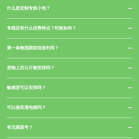
什么是定制专线小包？
专线还有什么优势特点？时效如何？
第一条物流跟踪信息时间？
货物上百公斤能安排吗？
敏感货可以安排吗？
可以做双清包税吗？
有无跟踪号？