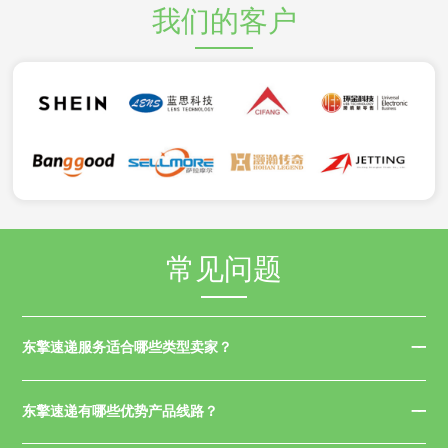
我们的客户
常见问题
东擎速递服务适合哪些类型卖家？
东擎速递有哪些优势产品线路？