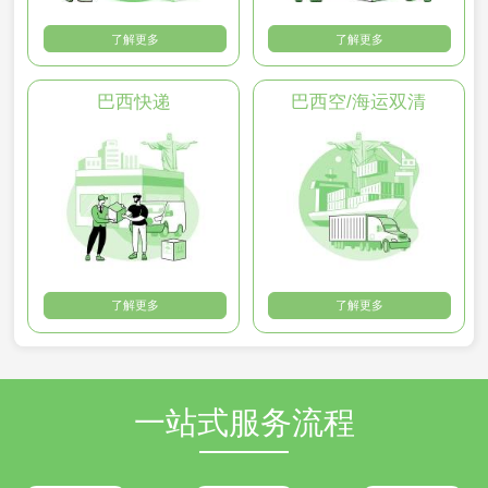
了解更多
了解更多
巴西快递
巴西空/海运双清
了解更多
了解更多
一站式服务流程