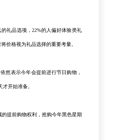
的礼品选项，22%的人偏好体验类礼
者将价格视为礼品选择的重要考量。
者依然表示今年会提前进行节日购物，
天才开始准备。
专属的提前购物权利，抢购今年黑色星期