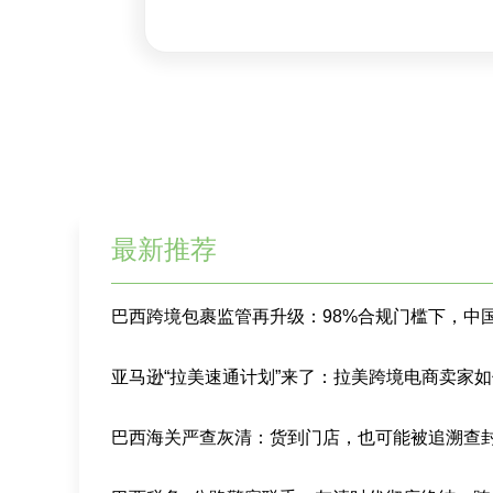
最新推荐
巴西海关严查灰清：货到门店，也可能被追溯查