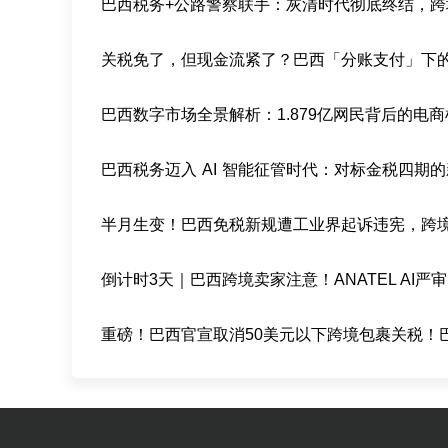
巴西数字市场全景解析：1.879亿网民背后的电