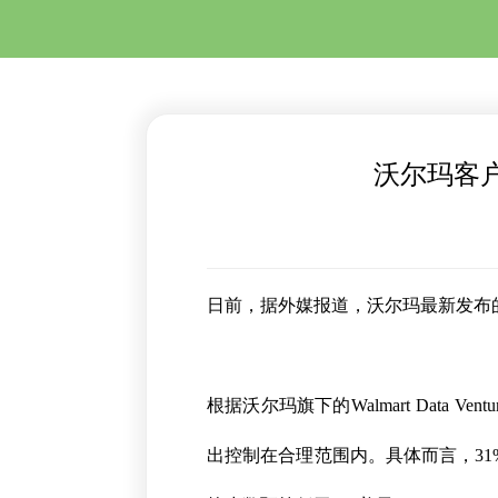
沃尔玛客
日前，据外媒报道，沃尔玛最新发布
根据沃尔玛旗下的Walmart Dat
出控制在合理范围内。具体而言，31%的