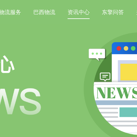
物流服务
巴西物流
资讯中心
东擎问答