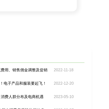
物流费用、销售佣金调整及促销
2022-11-18
！电子产品和服装要起飞！
2022-12-20
察：消费人群分布及电商机遇
2023-05-10