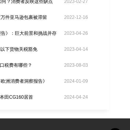
碑如何？消费者反映这些缺点
2023-02-27
数万件亚马逊包裹被滞留
2022-12-16
场报告》：巨大前景和挑战并存
2023-04-26
元以下货物关税豁免
2023-04-14
口税费有哪些？
2023-08-03
4年欧洲消费者洞察报告》
2024-01-09
田CG160居首
2024-04-24