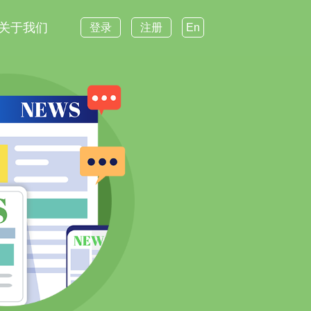
关于我们
登录
注册
En