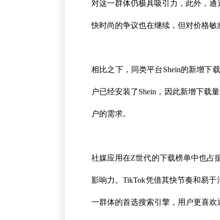
对这一群体仍极具吸引力，此外，通
快时尚的争议也在继续，但对价格敏
相比之下，同类平台Shein的新增下
户已经安装了Shein，因此新增下
户的需求。
社媒应用在Z世代的下载榜单中也占据
影响力。TikTok凭借其快节奏和易
一群体的首选搜索引擎，用户更喜欢通