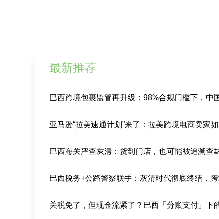
最新推荐
巴西海关严查灰清：货到门店，也可能被追溯查