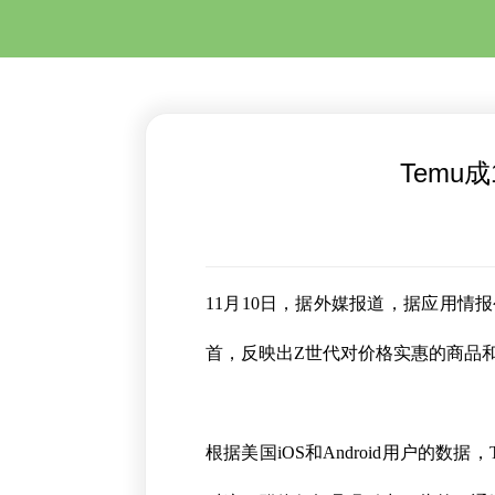
Temu
11月10日，据外媒报道，据应用情报公
首，反映出Z世代对价格实惠的商品
根据美国iOS和Android用户的数