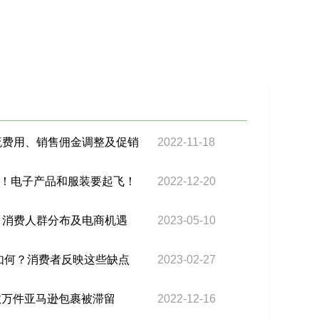
物流费用、销售佣金调整及促销
2022-11-18
！电子产品和服装要起飞！
2022-12-20
察：消费人群分布及电商机遇
2023-05-10
碑如何？消费者反映这些缺点
2023-02-27
数万件亚马逊包裹被滞留
2022-12-16