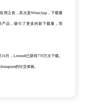
应用之首，其次是WhatsApp，下载量
Meta的最新产品，吸引了更多的新下载量，而
月，Lemon8已获得770万次下载。
tagram的社交体验。