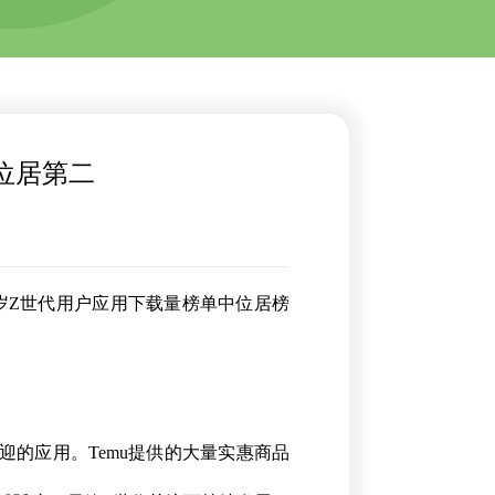
k位居第二
至24岁Z世代用户应用下载量榜单中位居榜
受欢迎的应用。Temu提供的大量实惠商品