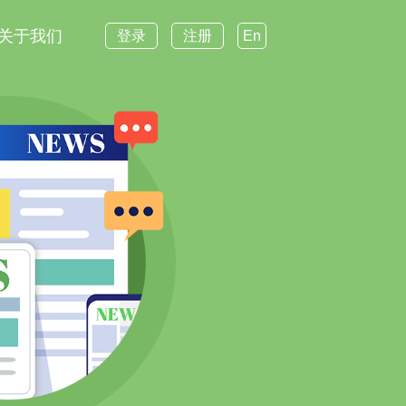
关于我们
登录
注册
En