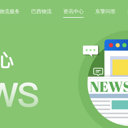
物流服务
巴西物流
资讯中心
东擎问答