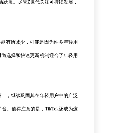
活跃度。尽管Z世代关注可持续发展，
对其兴趣有所减少，可能是因为许多年轻用
的时尚选择和快速更新机制迎合了年轻用
单第二，继续巩固其在年轻用户中的广泛
台。值得注意的是，TikTok还成为这