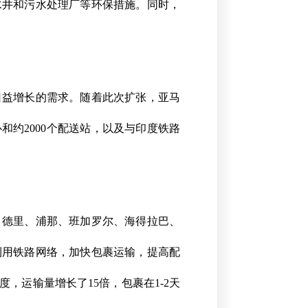
水井和污水处理厂等环保措施。同时，
日益增长的需求。随着此次扩张，亚马
和约2000个配送站，以及与印度铁路
、德里、浦那、班加罗尔、海得拉巴、
利用铁路网络，加快包裹运输，提高配
，运输量增长了15倍，包裹在1-2天