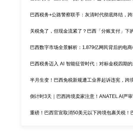
巴西数字市场全景解析：1.879亿网民背后的电