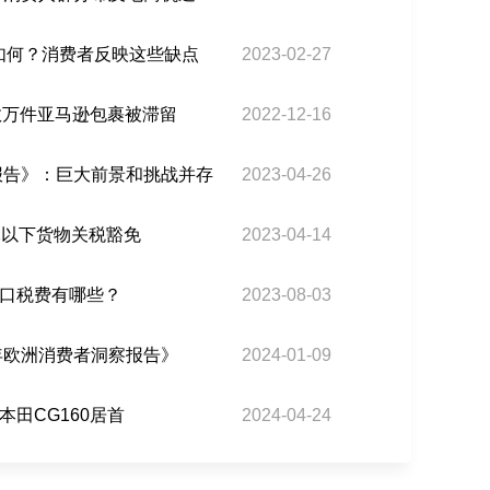
碑如何？消费者反映这些缺点
2023-02-27
数万件亚马逊包裹被滞留
2022-12-16
场报告》：巨大前景和挑战并存
2023-04-26
元以下货物关税豁免
2023-04-14
口税费有哪些？
2023-08-03
4年欧洲消费者洞察报告》
2024-01-09
田CG160居首
2024-04-24