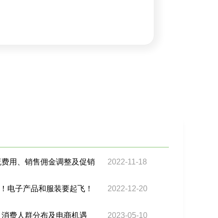
物流费用、销售佣金调整及促销
2022-11-18
！电子产品和服装要起飞！
2022-12-20
察：消费人群分布及电商机遇
2023-05-10