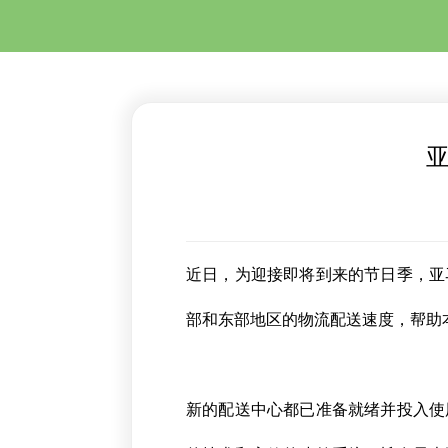
近日，为迎接即将到来的节日季，亚
部和东部地区的物流配送速度，帮助
新的配送中心都已准备就绪并投入使