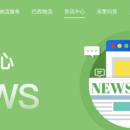
物流服务
巴西物流
资讯中心
东擎问答