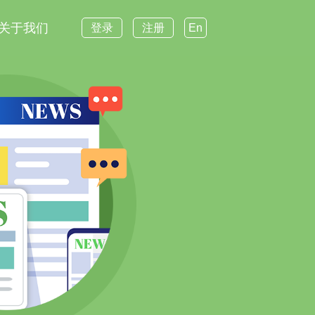
关于我们
登录
注册
En