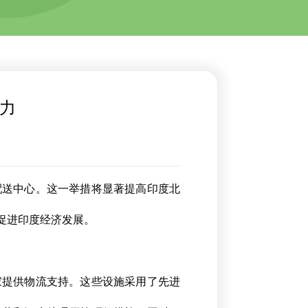
力
配送中心。这一举措将显著提高印度北
促进印度经济发展。
家提供物流支持。这些设施采用了先进