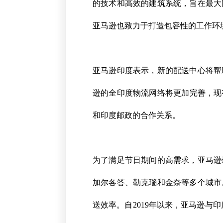
的技术和高效的建筑系统，旨在最大
亚马逊也致力于打造包容性的工作环
亚马逊印度表示，新的配送中心将帮
逊的全印度物流网络将更加完善，现有
和印度邮政的合作关系。
为了满足节日期间的高需求，亚马逊
加尔各答、勒克瑙和金奈等多个城市
送效率。自2019年以来，亚马逊与