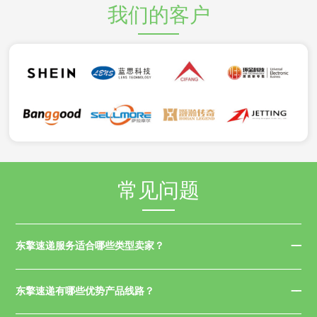
我们的客户
常见问题
东擎速递服务适合哪些类型卖家？
东擎速递有哪些优势产品线路？