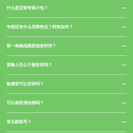
什么是定制专线小包？
专线还有什么优势特点？时效如何？
第一条物流跟踪信息时间？
货物上百公斤能安排吗？
敏感货可以安排吗？
可以做双清包税吗？
有无跟踪号？