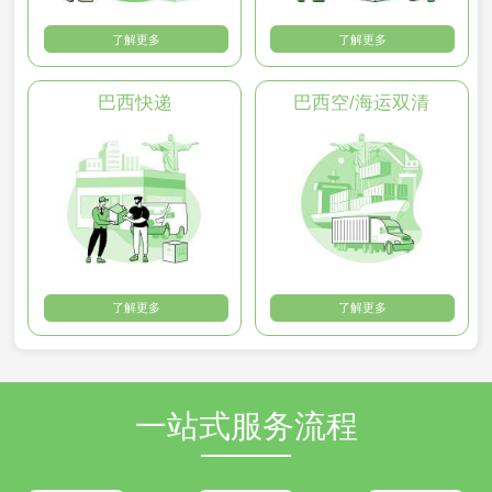
了解更多
了解更多
巴西快递
巴西空/海运双清
了解更多
了解更多
一站式服务流程