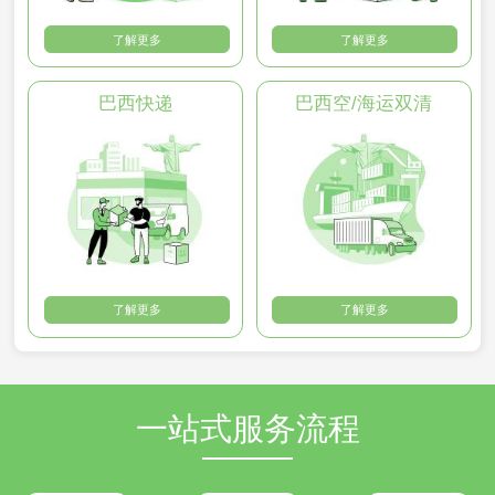
了解更多
了解更多
巴西快递
巴西空/海运双清
了解更多
了解更多
一站式服务流程