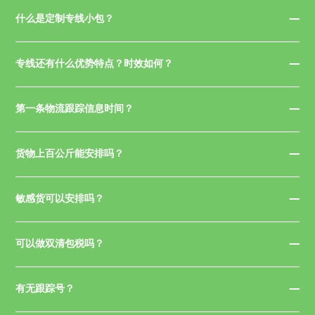
什么是定制专线小包？
专线还有什么优势特点？时效如何？
第一条物流跟踪信息时间？
货物上百公斤能安排吗？
敏感货可以安排吗？
可以做双清包税吗？
有无跟踪号？