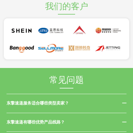
我们的客户
常见问题
东擎速递服务适合哪些类型卖家？
东擎速递有哪些优势产品线路？