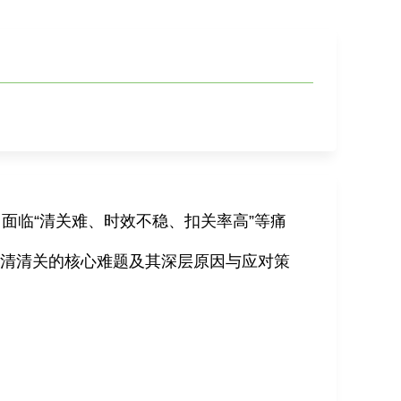
面临“清关难、时效不稳、扣关率高”等痛
双清清关的核心难题及其深层原因与应对策