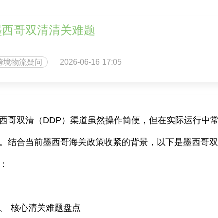
墨西哥双清清关难题
跨境物流疑问
2026-06-16 17:05
西哥双清（DDP）渠道虽然操作简便，但在实际运行中常
。结合当前墨西哥海关政策收紧的背景，以下是墨西哥
：
、 核心清关难题盘点