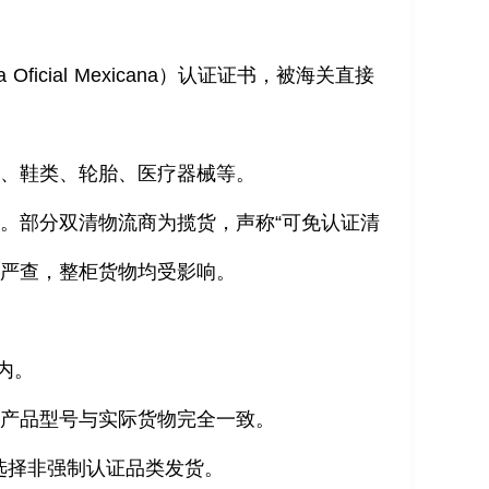
icial Mexicana）认证证书，被海关直接
品、鞋类、轮胎、医疗器械等。
。部分双清物流商为揽货，声称“可免认证清
关严查，整柜货物均受影响。
内。
、产品型号与实际货物完全一致。
选择非强制认证品类发货。