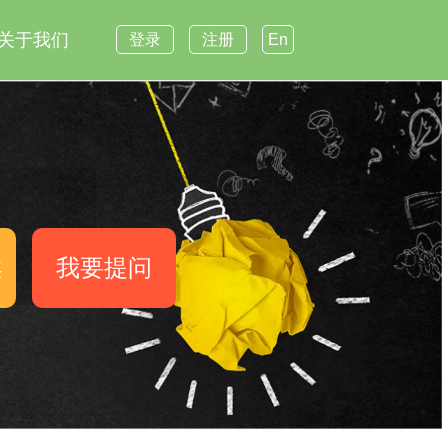
关于我们
登录
注册
En
案
我要提问