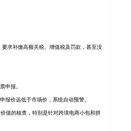
ion），要求补缴高额关税、增值税及罚款，甚至没
发票申报。
若申报价远低于市场价，系统自动预警。
真实价值的核查，特别是针对跨境电商小包和拼