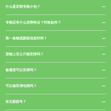
什么是定制专线小包？
专线还有什么优势特点？时效如何？
第一条物流跟踪信息时间？
货物上百公斤能安排吗？
敏感货可以安排吗？
可以做双清包税吗？
有无跟踪号？