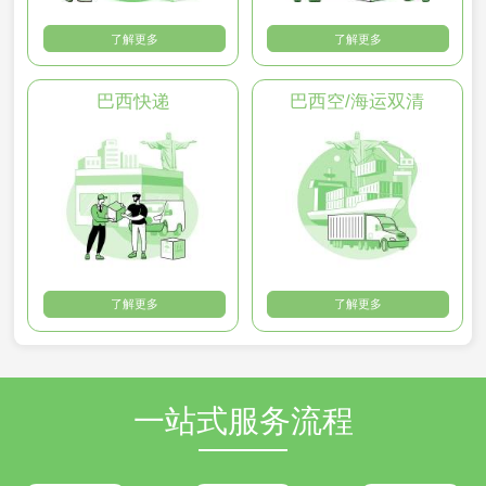
了解更多
了解更多
巴西快递
巴西空/海运双清
了解更多
了解更多
一站式服务流程