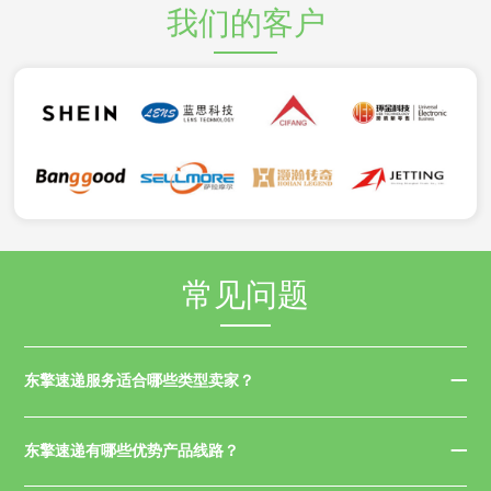
我们的客户
常见问题
东擎速递服务适合哪些类型卖家？
东擎速递有哪些优势产品线路？