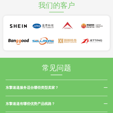
我们的客户
常见问题
东擎速递服务适合哪些类型卖家？
东擎速递有哪些优势产品线路？