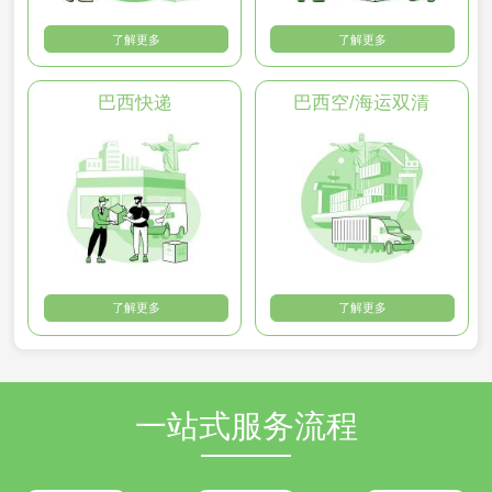
了解更多
了解更多
巴西快递
巴西空/海运双清
了解更多
了解更多
一站式服务流程