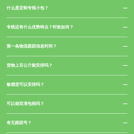
什么是定制专线小包？
专线还有什么优势特点？时效如何？
第一条物流跟踪信息时间？
货物上百公斤能安排吗？
敏感货可以安排吗？
可以做双清包税吗？
有无跟踪号？