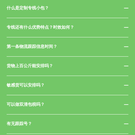
什么是定制专线小包？
专线还有什么优势特点？时效如何？
第一条物流跟踪信息时间？
货物上百公斤能安排吗？
敏感货可以安排吗？
可以做双清包税吗？
有无跟踪号？