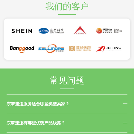
我们的客户
常见问题
东擎速递服务适合哪些类型卖家？
东擎速递有哪些优势产品线路？