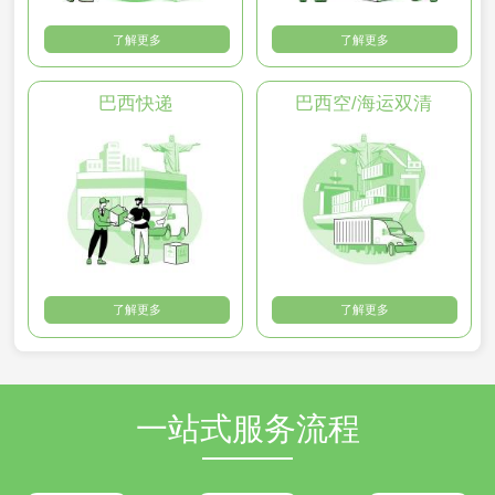
了解更多
了解更多
巴西快递
巴西空/海运双清
了解更多
了解更多
一站式服务流程