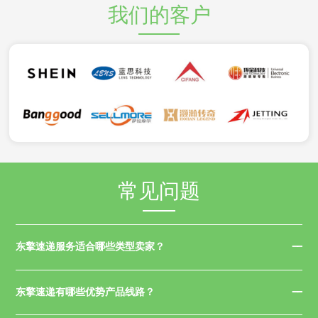
我们的客户
常见问题
东擎速递服务适合哪些类型卖家？
东擎速递有哪些优势产品线路？