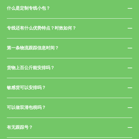
什么是定制专线小包？
专线还有什么优势特点？时效如何？
第一条物流跟踪信息时间？
货物上百公斤能安排吗？
敏感货可以安排吗？
可以做双清包税吗？
有无跟踪号？