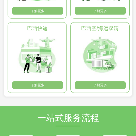
了解更多
了解更多
巴西快递
巴西空/海运双清
了解更多
了解更多
一站式服务流程