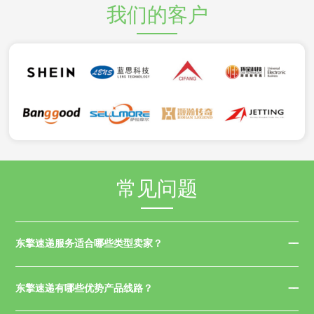
我们的客户
常见问题
东擎速递服务适合哪些类型卖家？
东擎速递有哪些优势产品线路？