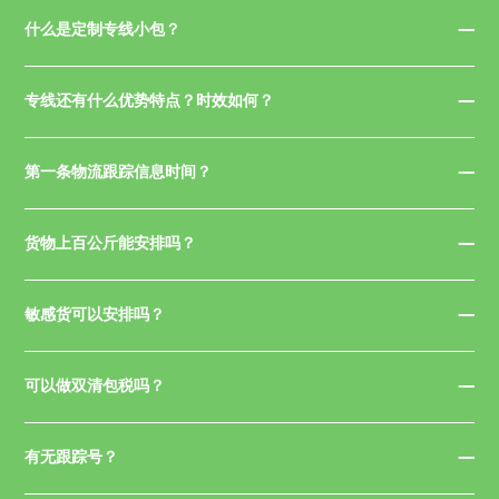
什么是定制专线小包？
专线还有什么优势特点？时效如何？
第一条物流跟踪信息时间？
货物上百公斤能安排吗？
敏感货可以安排吗？
可以做双清包税吗？
有无跟踪号？