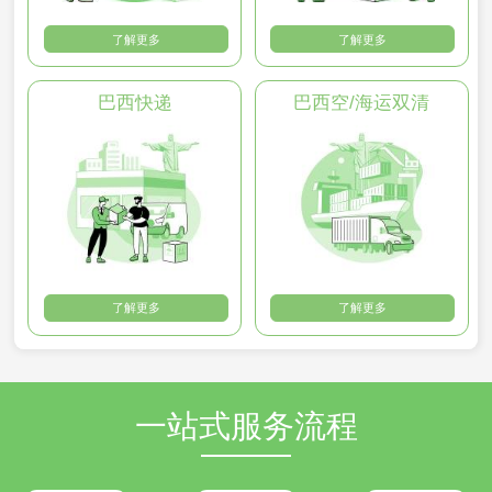
了解更多
了解更多
巴西快递
巴西空/海运双清
了解更多
了解更多
一站式服务流程