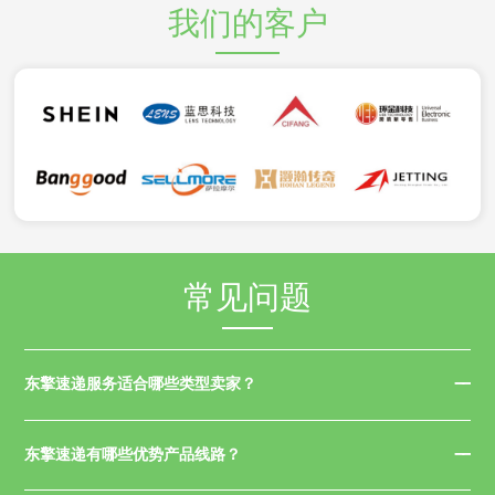
我们的客户
常见问题
东擎速递服务适合哪些类型卖家？
东擎速递有哪些优势产品线路？