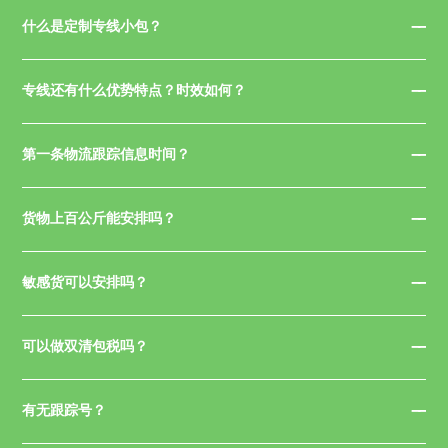
什么是定制专线小包？
专线还有什么优势特点？时效如何？
第一条物流跟踪信息时间？
货物上百公斤能安排吗？
敏感货可以安排吗？
可以做双清包税吗？
有无跟踪号？