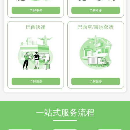
了解更多
了解更多
巴西快递
巴西空/海运双清
了解更多
了解更多
一站式服务流程