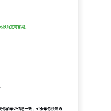
比以前更可预期。
。
要你的单证信息一致，AI会帮你快速通