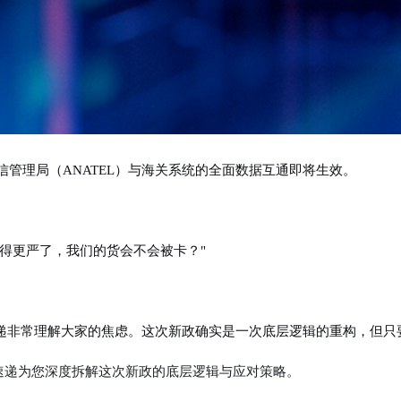
电信管理局（ANATEL）与海关系统的全面数据互通即将生效。
得更严了，我们的货会不会被卡？"
递非常理解大家的焦虑。这次新政确实是一次底层逻辑的重构，但只
速递为您深度拆解这次新政的底层逻辑与应对策略。