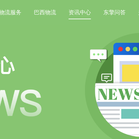
物流服务
巴西物流
资讯中心
东擎问答