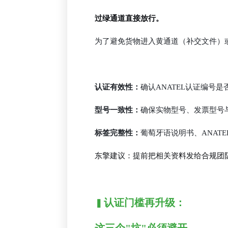
过绿通道直接放行。
为了避免货物进入黄通道（补交文件）
认证有效性：
确认ANATEL认证编号
型号一致性：
确保实物型号、发票型号
标签完整性：
葡萄牙语说明书、ANAT
东擎建议：提前把相关资料发给合规团队
认证门槛再升级：
▍