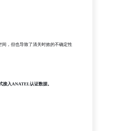
空间，但也导致了清关时效的不确定性
正式接入ANATEL认证数据。