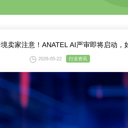
境卖家注意！ANATEL AI严审即将启动
2026-05-22
行业资讯