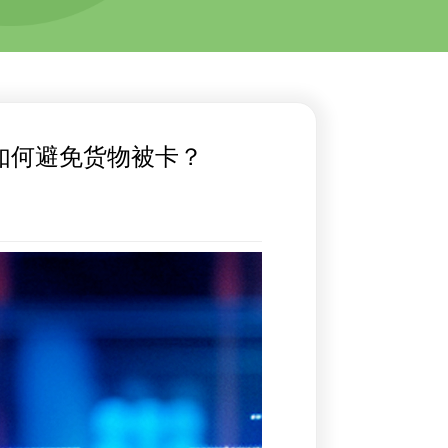
，如何避免货物被卡？