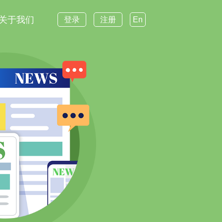
关于我们
登录
注册
En