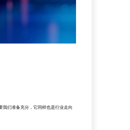
要我们准备充分，它同样也是行业走向