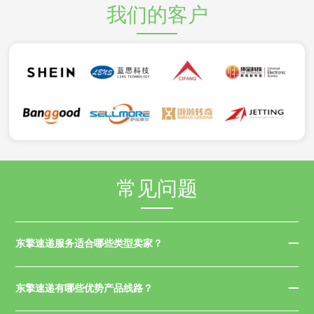
我们的客户
常见问题
东擎速递服务适合哪些类型卖家？
东擎速递有哪些优势产品线路？