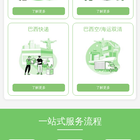
了解更多
了解更多
巴西快递
巴西空/海运双清
了解更多
了解更多
一站式服务流程