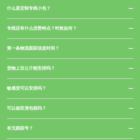
什么是定制专线小包？
专线还有什么优势特点？时效如何？
第一条物流跟踪信息时间？
货物上百公斤能安排吗？
敏感货可以安排吗？
可以做双清包税吗？
有无跟踪号？