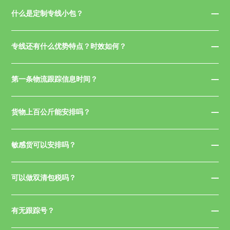
什么是定制专线小包？
专线还有什么优势特点？时效如何？
第一条物流跟踪信息时间？
货物上百公斤能安排吗？
敏感货可以安排吗？
可以做双清包税吗？
有无跟踪号？