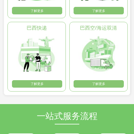
了解更多
了解更多
巴西快递
巴西空/海运双清
了解更多
了解更多
一站式服务流程