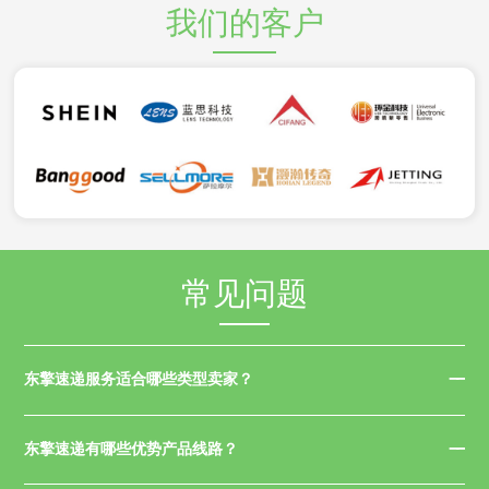
我们的客户
常见问题
东擎速递服务适合哪些类型卖家？
东擎速递有哪些优势产品线路？