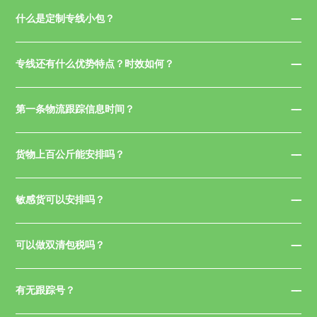
什么是定制专线小包？
专线还有什么优势特点？时效如何？
第一条物流跟踪信息时间？
货物上百公斤能安排吗？
敏感货可以安排吗？
可以做双清包税吗？
有无跟踪号？