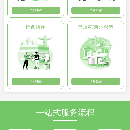
了解更多
了解更多
巴西快递
巴西空/海运双清
了解更多
了解更多
一站式服务流程