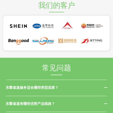
我们的客户
常见问题
东擎速递服务适合哪些类型卖家？
东擎速递有哪些优势产品线路？