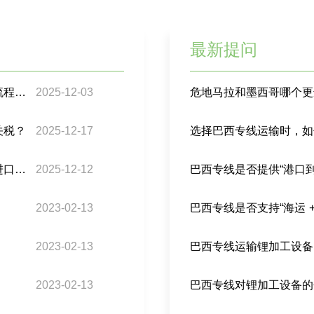
最新提问
墨西哥专线的新能源产品在巴西的关税豁免申请流程是什么？
2025-12-03
关税？
2025-12-17
若企业在巴西进行加工贸易，关税政策在原材料进口与成品出口方面有哪些优惠政策？
2025-12-12
2023-02-13
2023-02-13
2023-02-13
巴西专线对锂加工设备的