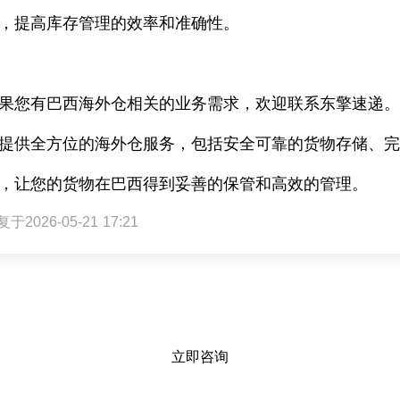
，提高库存管理的效率和准确性。
果您有巴西海外仓相关的业务需求，欢迎联系东擎速递
提供全方位的海外仓服务，包括安全可靠的货物存储、
，让您的货物在巴西得到妥善的保管和高效的管理。
于2026-05-21 17:21
立即咨询