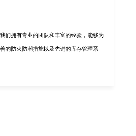
。我们拥有专业的团队和丰富的经验，能够为
完善的防火防潮措施以及先进的库存管理系