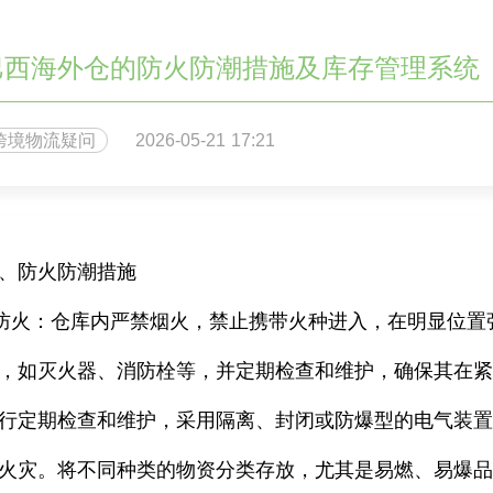
巴西海外仓的防火防潮措施及库存管理系统
跨境物流疑问
2026-05-21 17:21
、防火防潮措施
 防火：仓库内严禁烟火，禁止携带火种进入，在明显位
，如灭火器、消防栓等，并定期检查和维护，确保其在
行定期检查和维护，采用隔离、封闭或防爆型的电气装
火灾。将不同种类的物资分类存放，尤其是易燃、易爆