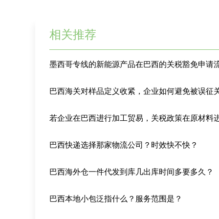
相关推荐
巴西海关对样品定义收紧，企业如何避免被误征
巴西快递选择那家物流公司？时效快不快？
巴西海外仓一件代发到库几出库时间多要多久？
巴西本地小包泛指什么？服务范围是？