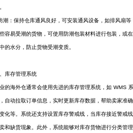
。
 防潮：保持仓库通风良好，可安装通风设备，如排风扇
些容易受潮的货物，可使用防潮包装材料进行包装，或
中的水分，防止货物受潮变质。
、库存管理系统
业的海外仓通常会使用先进的库存管理系统，如 WMS 
，自动拉取订单信息，实时更新库存数据，帮助卖家准
变化等。系统还支持设置库存警戒线，当库存接近警戒
卖和缺货现象。此外，系统能够对库存货物进行分类管