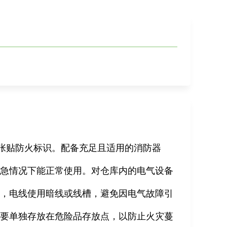
置张贴防火标识。配备充足且适用的消防器
紧急情况下能正常使用。对仓库内的电气设备
置，电线使用暗线或线槽，避免因电气故障引
品要单独存放在危险品存放点，以防止火灾蔓