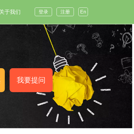
关于我们
登录
注册
En
案
我要提问