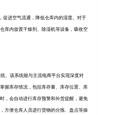
等，促进空气流通，降低仓库内的湿度。对于
在仓库内放置干燥剂、除湿机等设备，吸收空
系统。该系统能与主流电商平台实现深度对
确掌握库存情况，包括库存量、库存位置、库
线时，会自动进行库存预警和补货提醒，避免
理，方便仓库人员进行货物的分拣、盘点等操