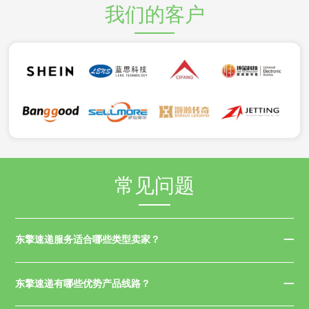
我们的客户
常见问题
东擎速递服务适合哪些类型卖家？
东擎速递有哪些优势产品线路？