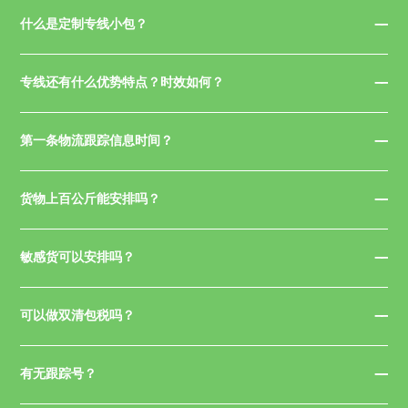
什么是定制专线小包？
专线还有什么优势特点？时效如何？
第一条物流跟踪信息时间？
货物上百公斤能安排吗？
敏感货可以安排吗？
可以做双清包税吗？
有无跟踪号？