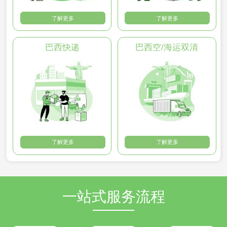
了解更多
了解更多
巴西快递
巴西空/海运双清
了解更多
了解更多
一站式服务流程