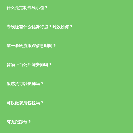
什么是定制专线小包？
专线还有什么优势特点？时效如何？
第一条物流跟踪信息时间？
货物上百公斤能安排吗？
敏感货可以安排吗？
可以做双清包税吗？
有无跟踪号？