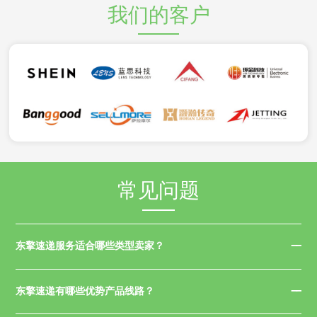
我们的客户
常见问题
东擎速递服务适合哪些类型卖家？
东擎速递有哪些优势产品线路？