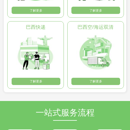
了解更多
了解更多
巴西快递
巴西空/海运双清
了解更多
了解更多
一站式服务流程